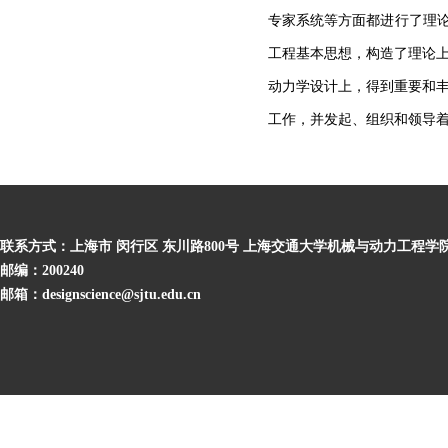
专家系统等方面都进行了理论
工程基本思想，构造了理论
动力学设计上，得到重要和
工作，并发起、组织和领导
联系方式：上海市 闵行区 东川路800号 上海交通大学机械与动力工程学
邮编：200240
邮箱：designscience@sjtu.edu.cn