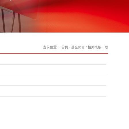
当前位置：
首页
/ 基金简介
/ 相关模板下载