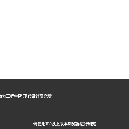
与动力工程学院 现代设计研究所
请使用IE9以上版本浏览器进行浏览