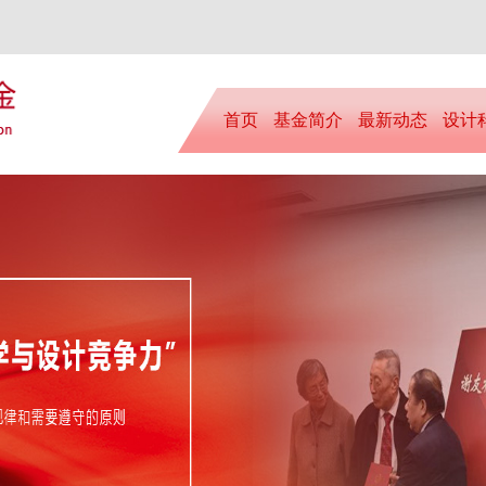
首页
基金简介
最新动态
设计