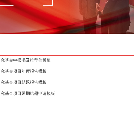
研究基金申报书及推荐信模板
研究基金项目年度报告模板
研究基金项目结题报告模板
研究基金项目延期结题申请模板