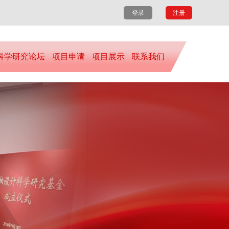
登录
注册
科学研究论坛
项目申请
项目展示
联系我们